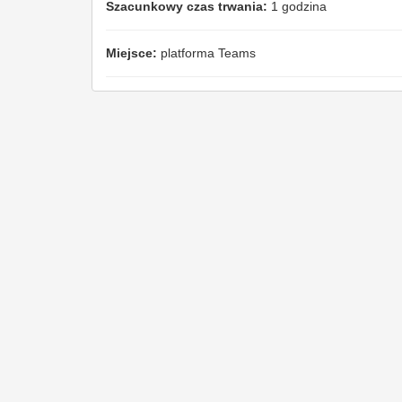
Szacunkowy czas trwania:
1 godzina
Miejsce:
platforma Teams